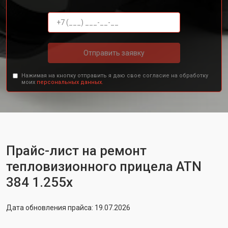
Отправить заявку
Нажимая на кнопку отправить я даю свое согласие на обработку
моих
персональных данных.
Прайс-лист на ремонт
тепловизионного прицела ATN
384 1.255x
Дата обновления прайса: 19.07.2026