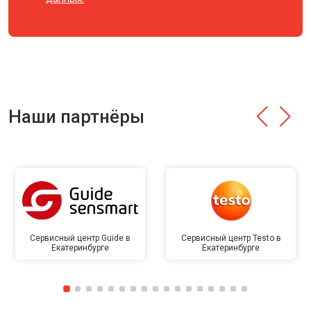
Наши партнёры
Сервисный центр Guide в
Сервисный центр Testo в
Екатеринбурге
Екатеринбурге