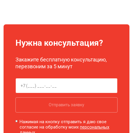
Нужна консультация?
Закажите бесплатную консультацию,
перезвоним за 5 минут
Отправить заявку
Нажимая на кнопку отправить я даю свое
согласие на обработку моих
персональных
данных.