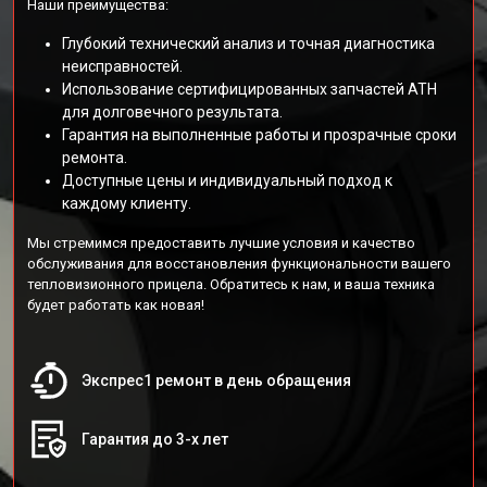
Наши преимущества:
Глубокий технический анализ и точная диагностика
неисправностей.
Использование сертифицированных запчастей АТН
для долговечного результата.
Гарантия на выполненные работы и прозрачные сроки
ремонта.
Доступные цены и индивидуальный подход к
каждому клиенту.
Мы стремимся предоставить лучшие условия и качество
обслуживания для восстановления функциональности вашего
тепловизионного прицела. Обратитесь к нам, и ваша техника
будет работать как новая!
Экспрес1 ремонт в день обращения
Гарантия до 3-х лет