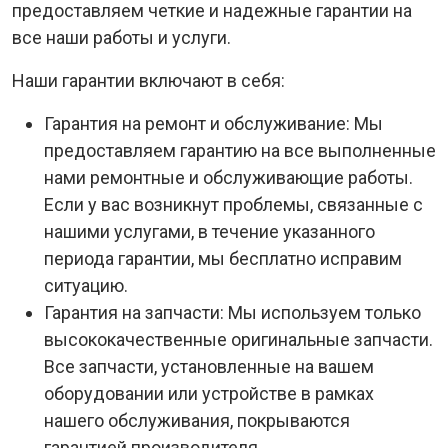
предоставляем четкие и надежные гарантии на
все наши работы и услуги.
Наши гарантии включают в себя:
Гарантия на ремонт и обслуживание: Мы
предоставляем гарантию на все выполненные
нами ремонтные и обслуживающие работы.
Если у вас возникнут проблемы, связанные с
нашими услугами, в течение указанного
периода гарантии, мы бесплатно исправим
ситуацию.
Гарантия на запчасти: Мы используем только
высококачественные оригинальные запчасти.
Все запчасти, установленные на вашем
оборудовании или устройстве в рамках
нашего обслуживания, покрываются
гарантией производителя.