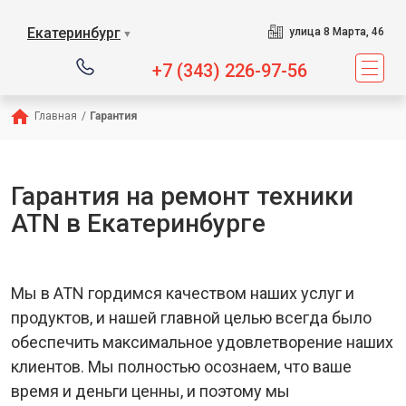
Екатеринбург
улица 8 Марта, 46
▼
+7 (343) 226-97-56
Главная
/
Гарантия
Гарантия на ремонт техники
ATN в Екатеринбурге
Мы в ATN гордимся качеством наших услуг и
продуктов, и нашей главной целью всегда было
обеспечить максимальное удовлетворение наших
клиентов. Мы полностью осознаем, что ваше
время и деньги ценны, и поэтому мы