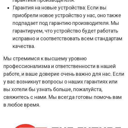
Гарантия на новые устройства: Если вы
приобрели новое устройство у нас, оно также
подпадает под гарантию производителя. Мы
гарантируем, что устройство будет работать
исправно и соответствовать всем стандартам
качества.
Мы стремимся к высшему уровню
профессионализма и ответственности в нашей
работе, и ваше доверие очень важно для нас. Если
у вас возникнут вопросы о наших гарантиях или
вы хотели бы узнать больше, пожалуйста,
свяжитесь с нами. Мы всегда готовы помочь вам
в любое время.