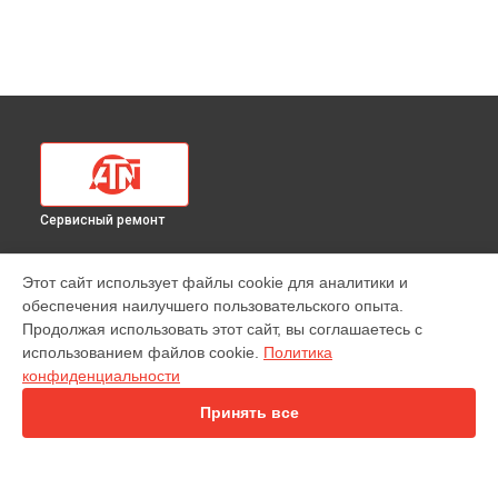
Сервисный ремонт
УСТРОЙСТВА
Этот сайт использует файлы cookie для аналитики и
обеспечения наилучшего пользовательского опыта.
Цифровой бинокль
Продолжая использовать этот сайт, вы соглашаетесь с
Тепловизионный прицел
использованием файлов cookie.
Политика
Лазерный дальномер
конфиденциальности
Цифровой прицел
Принять все
СТРАНИЦЫ
Цены
Гарантия