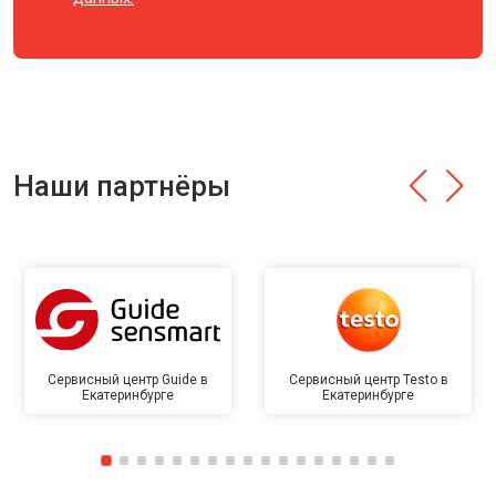
Наши партнёры
Сервисный центр Guide в
Сервисный центр Testo в
Екатеринбурге
Екатеринбурге