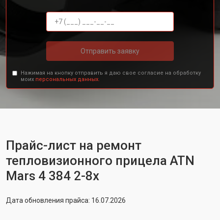
Отправить заявку
Нажимая на кнопку отправить я даю свое согласие на обработку
моих
персональных данных.
Прайс-лист на ремонт
тепловизионного прицела ATN
Mars 4 384 2-8x
Дата обновления прайса: 16.07.2026