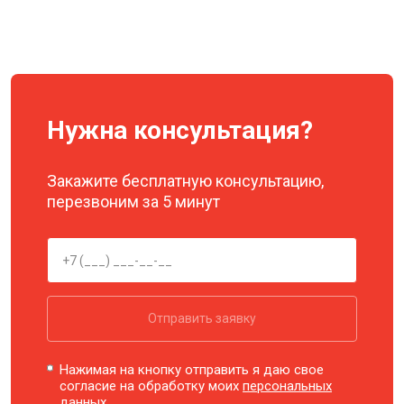
Нужна консультация?
Закажите бесплатную консультацию,
перезвоним за 5 минут
Отправить заявку
Нажимая на кнопку отправить я даю свое
согласие на обработку моих
персональных
данных.