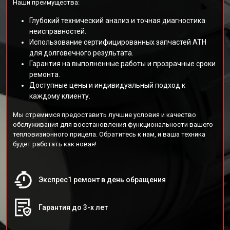
Наши преимущества:
Глубокий технический анализ и точная диагностика
неисправностей.
Использование сертифицированных запчастей АТН
для долговечного результата.
Гарантия на выполненные работы и прозрачные сроки
ремонта.
Доступные цены и индивидуальный подход к
каждому клиенту.
Мы стремимся предоставить лучшие условия и качество
обслуживания для восстановления функциональности вашего
тепловизионного прицела. Обратитесь к нам, и ваша техника
будет работать как новая!
Экспрес1 ремонт в день обращения
Гарантия до 3-х лет