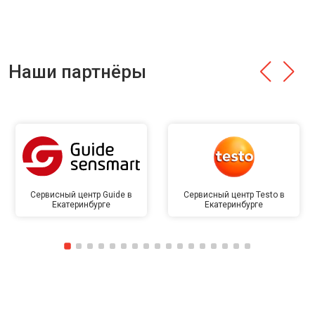
Наши партнёры
Сервисный центр Guide в
Сервисный центр Testo в
Екатеринбурге
Екатеринбурге