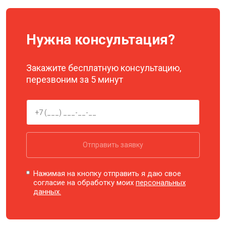
Нужна консультация?
Закажите бесплатную консультацию,
перезвоним за 5 минут
Отправить заявку
Нажимая на кнопку отправить я даю свое
согласие на обработку моих
персональных
данных.