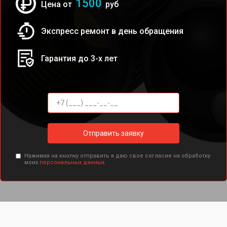
1500
Цена от
руб
Экспресс ремонт в день обращения
Гарантия до 3-х лет
Отправить заявку
Нажимая на кнопку отправить я даю свое согласие на обработку
моих
персональных данных.